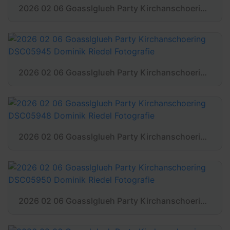
2026 02 06 Goasslglueh Party Kirchanschoering DSC05943 Dominik Riedel Fotografie
2026 02 06 Goasslglueh Party Kirchanschoering DSC05945 Dominik Riedel Fotografie
2026 02 06 Goasslglueh Party Kirchanschoering DSC05948 Dominik Riedel Fotografie
2026 02 06 Goasslglueh Party Kirchanschoering DSC05950 Dominik Riedel Fotografie