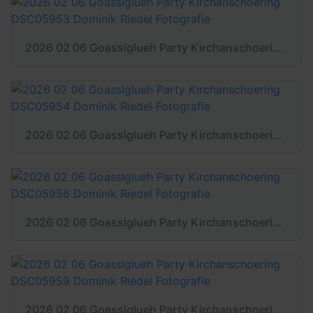
2026 02 06 Goasslglueh Party Kirchanschoering DSC05953 Dominik Riedel Fotografie
2026 02 06 Goasslglueh Party Kirchanschoering DSC05954 Dominik Riedel Fotografie
2026 02 06 Goasslglueh Party Kirchanschoering DSC05956 Dominik Riedel Fotografie
2026 02 06 Goasslglueh Party Kirchanschoering DSC05959 Dominik Riedel Fotografie