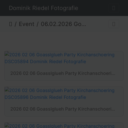
Dominik Riedel Fotografie
Event
06.02.2026 Goaßlglüh-Party Kirchanschöring
2026 02 06 Goasslglueh Party Kirchanschoering DSC05894 Dominik Riedel Fotografie
2026 02 06 Goasslglueh Party Kirchanschoering DSC05896 Dominik Riedel Fotografie