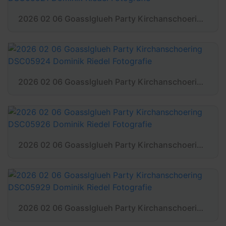
2026 02 06 Goasslglueh Party Kirchanschoering DSC05921 Dominik Riedel Fotografie
2026 02 06 Goasslglueh Party Kirchanschoering DSC05924 Dominik Riedel Fotografie
2026 02 06 Goasslglueh Party Kirchanschoering DSC05926 Dominik Riedel Fotografie
2026 02 06 Goasslglueh Party Kirchanschoering DSC05929 Dominik Riedel Fotografie