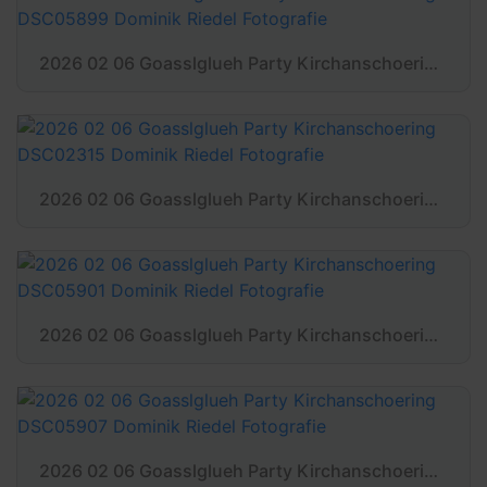
2026 02 06 Goasslglueh Party Kirchanschoering DSC05899 Dominik Riedel Fotografie
2026 02 06 Goasslglueh Party Kirchanschoering DSC02315 Dominik Riedel Fotografie
2026 02 06 Goasslglueh Party Kirchanschoering DSC05901 Dominik Riedel Fotografie
2026 02 06 Goasslglueh Party Kirchanschoering DSC05907 Dominik Riedel Fotografie