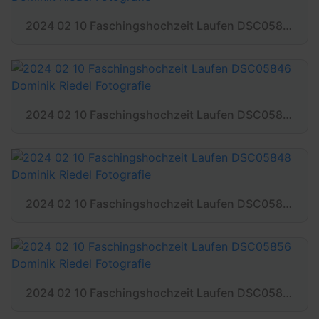
2024 02 10 Faschingshochzeit Laufen DSC05837 Dominik Riedel Fotografie
2024 02 10 Faschingshochzeit Laufen DSC05846 Dominik Riedel Fotografie
2024 02 10 Faschingshochzeit Laufen DSC05848 Dominik Riedel Fotografie
2024 02 10 Faschingshochzeit Laufen DSC05856 Dominik Riedel Fotografie