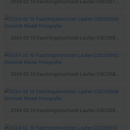
2024 02 10 Faschingshochzeit Laufen DSC05798 Dominik Riedel Fotografie
2024 02 10 Faschingshochzeit Laufen DSC05800 Dominik Riedel Fotografie
2024 02 10 Faschingshochzeit Laufen DSC05802 Dominik Riedel Fotografie
2024 02 10 Faschingshochzeit Laufen DSC05808 Dominik Riedel Fotografie