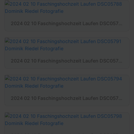
2024 02 10 Faschingshochzeit Laufen DSC05788 Dominik Riedel Fotografie
2024 02 10 Faschingshochzeit Laufen DSC05791 Dominik Riedel Fotografie
2024 02 10 Faschingshochzeit Laufen DSC05794 Dominik Riedel Fotografie