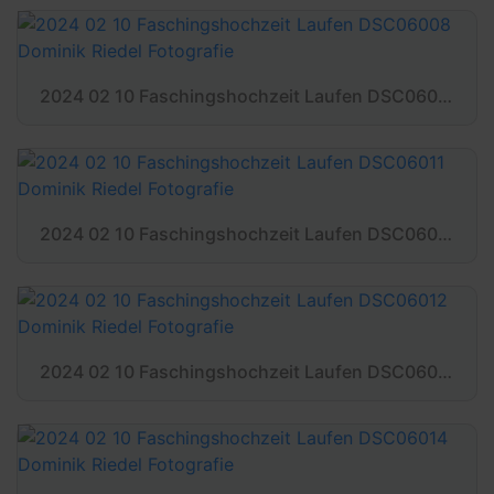
2024 02 10 Faschingshochzeit Laufen DSC06008 Dominik Riedel Fotografie
2024 02 10 Faschingshochzeit Laufen DSC06011 Dominik Riedel Fotografie
2024 02 10 Faschingshochzeit Laufen DSC06012 Dominik Riedel Fotografie