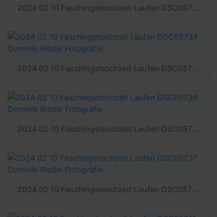
2024 02 10 Faschingshochzeit Laufen DSC05733 Dominik Riedel Fotografie
2024 02 10 Faschingshochzeit Laufen DSC05734 Dominik Riedel Fotografie
2024 02 10 Faschingshochzeit Laufen DSC05736 Dominik Riedel Fotografie
2024 02 10 Faschingshochzeit Laufen DSC05737 Dominik Riedel Fotografie