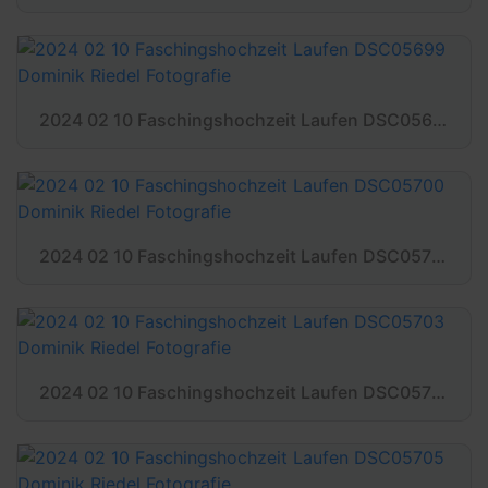
2024 02 10 Faschingshochzeit Laufen DSC05699 Dominik Riedel Fotografie
2024 02 10 Faschingshochzeit Laufen DSC05700 Dominik Riedel Fotografie
2024 02 10 Faschingshochzeit Laufen DSC05703 Dominik Riedel Fotografie