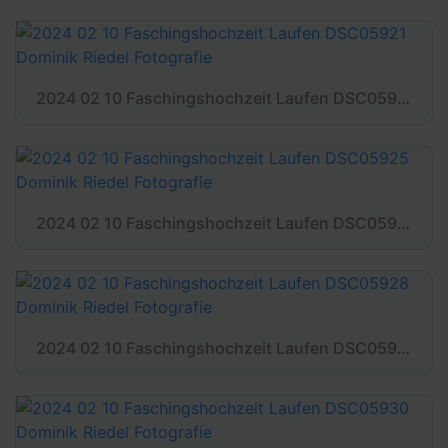
2024 02 10 Faschingshochzeit Laufen DSC05921 Dominik Riedel Fotografie
2024 02 10 Faschingshochzeit Laufen DSC05925 Dominik Riedel Fotografie
2024 02 10 Faschingshochzeit Laufen DSC05928 Dominik Riedel Fotografie