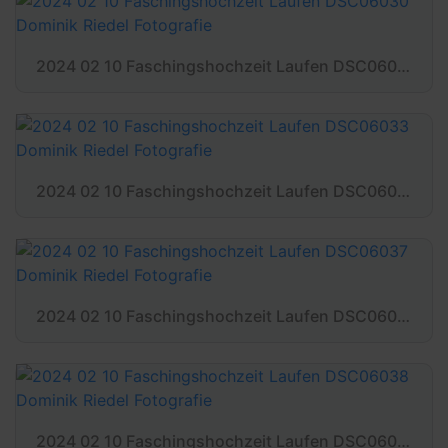
2024 02 10 Faschingshochzeit Laufen DSC06030 Dominik Riedel Fotografie
2024 02 10 Faschingshochzeit Laufen DSC06033 Dominik Riedel Fotografie
2024 02 10 Faschingshochzeit Laufen DSC06037 Dominik Riedel Fotografie
2024 02 10 Faschingshochzeit Laufen DSC06038 Dominik Riedel Fotografie