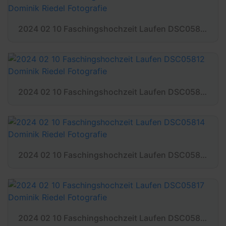
2024 02 10 Faschingshochzeit Laufen DSC05810 Dominik Riedel Fotografie
2024 02 10 Faschingshochzeit Laufen DSC05812 Dominik Riedel Fotografie
2024 02 10 Faschingshochzeit Laufen DSC05814 Dominik Riedel Fotografie
2024 02 10 Faschingshochzeit Laufen DSC05817 Dominik Riedel Fotografie