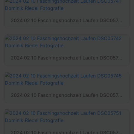
2024 02 10 Faschingshochzeit Laufen DSC05741 Dominik Riedel Fotografie
2024 02 10 Faschingshochzeit Laufen DSC05742 Dominik Riedel Fotografie
2024 02 10 Faschingshochzeit Laufen DSC05745 Dominik Riedel Fotografie
2024 02 10 Faschingshochzeit Laufen DSC05751 Dominik Riedel Fotografie