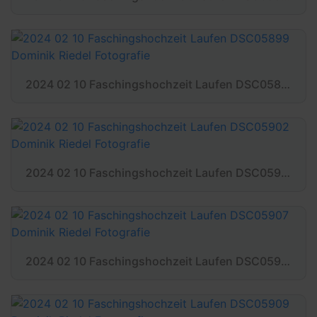
2024 02 10 Faschingshochzeit Laufen DSC05899 Dominik Riedel Fotografie
2024 02 10 Faschingshochzeit Laufen DSC05902 Dominik Riedel Fotografie
2024 02 10 Faschingshochzeit Laufen DSC05907 Dominik Riedel Fotografie