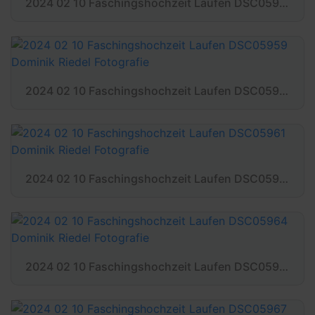
2024 02 10 Faschingshochzeit Laufen DSC05958 Dominik Riedel Fotografie
2024 02 10 Faschingshochzeit Laufen DSC05959 Dominik Riedel Fotografie
2024 02 10 Faschingshochzeit Laufen DSC05961 Dominik Riedel Fotografie
2024 02 10 Faschingshochzeit Laufen DSC05964 Dominik Riedel Fotografie