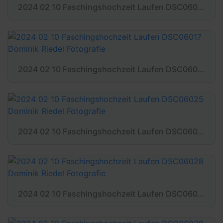
2024 02 10 Faschingshochzeit Laufen DSC06014 Dominik Riedel Fotografie
2024 02 10 Faschingshochzeit Laufen DSC06017 Dominik Riedel Fotografie
2024 02 10 Faschingshochzeit Laufen DSC06025 Dominik Riedel Fotografie
2024 02 10 Faschingshochzeit Laufen DSC06028 Dominik Riedel Fotografie