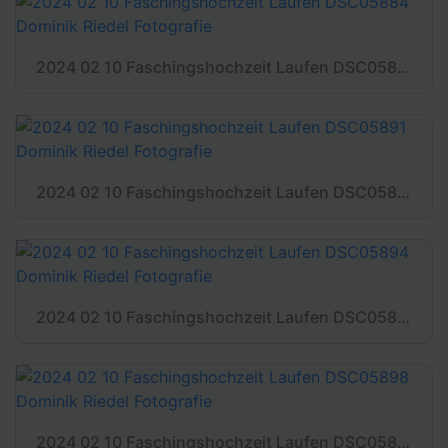
2024 02 10 Faschingshochzeit Laufen DSC05884 Dominik Riedel Fotografie
2024 02 10 Faschingshochzeit Laufen DSC05891 Dominik Riedel Fotografie
2024 02 10 Faschingshochzeit Laufen DSC05894 Dominik Riedel Fotografie
2024 02 10 Faschingshochzeit Laufen DSC05898 Dominik Riedel Fotografie