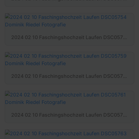
2024 02 10 Faschingshochzeit Laufen DSC05754 Dominik Riedel Fotografie
2024 02 10 Faschingshochzeit Laufen DSC05759 Dominik Riedel Fotografie
2024 02 10 Faschingshochzeit Laufen DSC05761 Dominik Riedel Fotografie