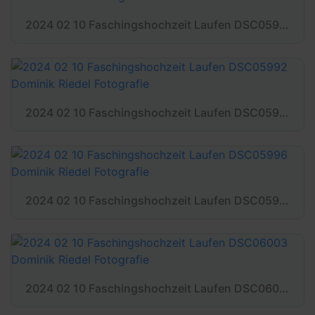
2024 02 10 Faschingshochzeit Laufen DSC05989 Dominik Riedel Fotografie
2024 02 10 Faschingshochzeit Laufen DSC05992 Dominik Riedel Fotografie
2024 02 10 Faschingshochzeit Laufen DSC05996 Dominik Riedel Fotografie
2024 02 10 Faschingshochzeit Laufen DSC06003 Dominik Riedel Fotografie