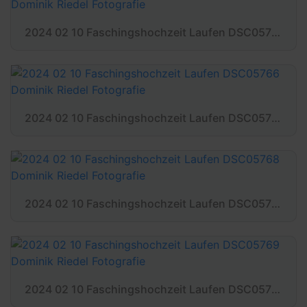
2024 02 10 Faschingshochzeit Laufen DSC05763 Dominik Riedel Fotografie
2024 02 10 Faschingshochzeit Laufen DSC05766 Dominik Riedel Fotografie
2024 02 10 Faschingshochzeit Laufen DSC05768 Dominik Riedel Fotografie
2024 02 10 Faschingshochzeit Laufen DSC05769 Dominik Riedel Fotografie