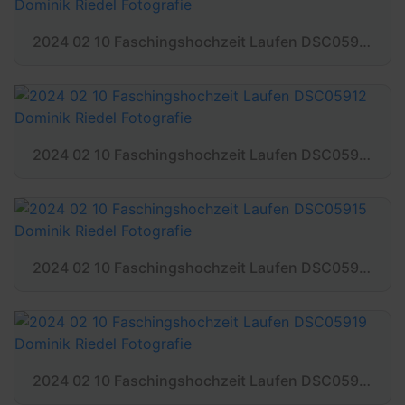
2024 02 10 Faschingshochzeit Laufen DSC05909 Dominik Riedel Fotografie
2024 02 10 Faschingshochzeit Laufen DSC05912 Dominik Riedel Fotografie
2024 02 10 Faschingshochzeit Laufen DSC05915 Dominik Riedel Fotografie
2024 02 10 Faschingshochzeit Laufen DSC05919 Dominik Riedel Fotografie