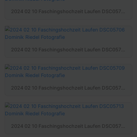
2024 02 10 Faschingshochzeit Laufen DSC05705 Dominik Riedel Fotografie
2024 02 10 Faschingshochzeit Laufen DSC05706 Dominik Riedel Fotografie
2024 02 10 Faschingshochzeit Laufen DSC05709 Dominik Riedel Fotografie
2024 02 10 Faschingshochzeit Laufen DSC05713 Dominik Riedel Fotografie