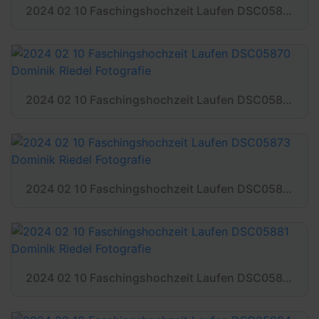
2024 02 10 Faschingshochzeit Laufen DSC05868 Dominik Riedel Fotografie
2024 02 10 Faschingshochzeit Laufen DSC05870 Dominik Riedel Fotografie
2024 02 10 Faschingshochzeit Laufen DSC05873 Dominik Riedel Fotografie
2024 02 10 Faschingshochzeit Laufen DSC05881 Dominik Riedel Fotografie