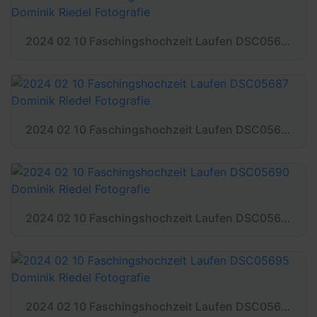
2024 02 10 Faschingshochzeit Laufen DSC05685 Dominik Riedel Fotografie
2024 02 10 Faschingshochzeit Laufen DSC05687 Dominik Riedel Fotografie
2024 02 10 Faschingshochzeit Laufen DSC05690 Dominik Riedel Fotografie
2024 02 10 Faschingshochzeit Laufen DSC05695 Dominik Riedel Fotografie