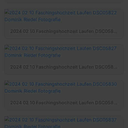
2024 02 10 Faschingshochzeit Laufen DSC05822 Dominik Riedel Fotografie
2024 02 10 Faschingshochzeit Laufen DSC05827 Dominik Riedel Fotografie
2024 02 10 Faschingshochzeit Laufen DSC05830 Dominik Riedel Fotografie