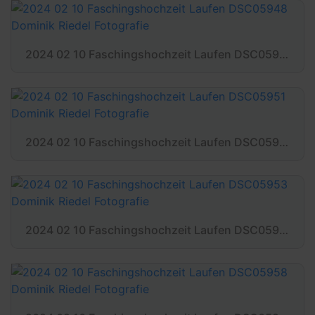
2024 02 10 Faschingshochzeit Laufen DSC05948 Dominik Riedel Fotografie
2024 02 10 Faschingshochzeit Laufen DSC05951 Dominik Riedel Fotografie
2024 02 10 Faschingshochzeit Laufen DSC05953 Dominik Riedel Fotografie