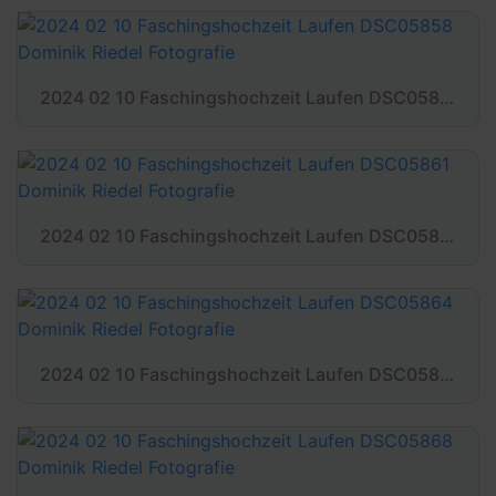
2024 02 10 Faschingshochzeit Laufen DSC05858 Dominik Riedel Fotografie
2024 02 10 Faschingshochzeit Laufen DSC05861 Dominik Riedel Fotografie
2024 02 10 Faschingshochzeit Laufen DSC05864 Dominik Riedel Fotografie