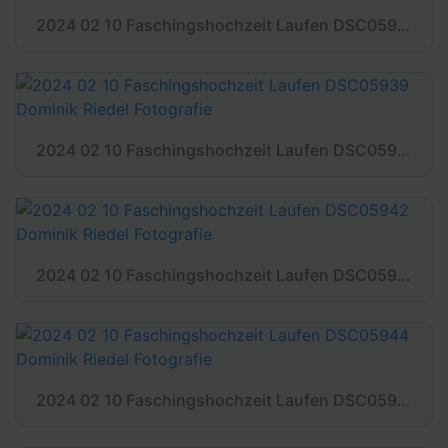
2024 02 10 Faschingshochzeit Laufen DSC05930 Dominik Riedel Fotografie
2024 02 10 Faschingshochzeit Laufen DSC05939 Dominik Riedel Fotografie
2024 02 10 Faschingshochzeit Laufen DSC05942 Dominik Riedel Fotografie
2024 02 10 Faschingshochzeit Laufen DSC05944 Dominik Riedel Fotografie