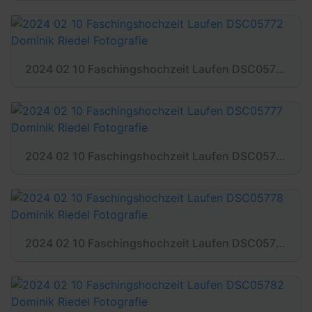
2024 02 10 Faschingshochzeit Laufen DSC05772 Dominik Riedel Fotografie
2024 02 10 Faschingshochzeit Laufen DSC05777 Dominik Riedel Fotografie
2024 02 10 Faschingshochzeit Laufen DSC05778 Dominik Riedel Fotografie