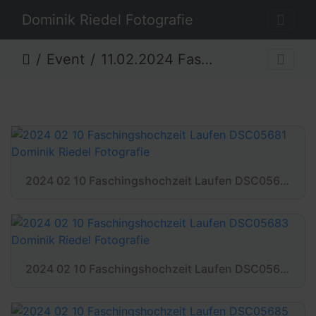
Dominik Riedel Fotografie
Event
11.02.2024 Faschingshochzeit Laufen
2024 02 10 Faschingshochzeit Laufen DSC05681 Dominik Riedel Fotografie
2024 02 10 Faschingshochzeit Laufen DSC05683 Dominik Riedel Fotografie