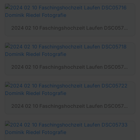
2024 02 10 Faschingshochzeit Laufen DSC05716 Dominik Riedel Fotografie
2024 02 10 Faschingshochzeit Laufen DSC05718 Dominik Riedel Fotografie
2024 02 10 Faschingshochzeit Laufen DSC05722 Dominik Riedel Fotografie