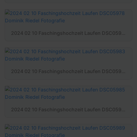
2024 02 10 Faschingshochzeit Laufen DSC05978 Dominik Riedel Fotografie
2024 02 10 Faschingshochzeit Laufen DSC05983 Dominik Riedel Fotografie
2024 02 10 Faschingshochzeit Laufen DSC05985 Dominik Riedel Fotografie