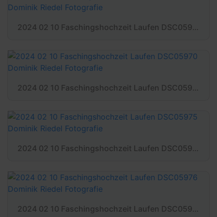
2024 02 10 Faschingshochzeit Laufen DSC05967 Dominik Riedel Fotografie
2024 02 10 Faschingshochzeit Laufen DSC05970 Dominik Riedel Fotografie
2024 02 10 Faschingshochzeit Laufen DSC05975 Dominik Riedel Fotografie
2024 02 10 Faschingshochzeit Laufen DSC05976 Dominik Riedel Fotografie