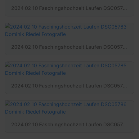
2024 02 10 Faschingshochzeit Laufen DSC05782 Dominik Riedel Fotografie
2024 02 10 Faschingshochzeit Laufen DSC05783 Dominik Riedel Fotografie
2024 02 10 Faschingshochzeit Laufen DSC05785 Dominik Riedel Fotografie
2024 02 10 Faschingshochzeit Laufen DSC05786 Dominik Riedel Fotografie