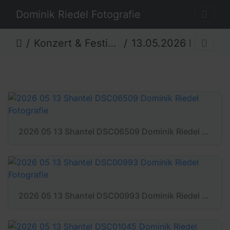
Dominik Riedel Fotografie
Konzert & Festival
13.05.2026 KuKav präsentiert - Shantel
2026 05 13 Shantel DSC06509 Dominik Riedel Fotografie
2026 05 13 Shantel DSC00993 Dominik Riedel Fotografie