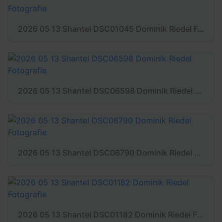
2026 05 13 Shantel DSC01045 Dominik Riedel Fotografie
2026 05 13 Shantel DSC06598 Dominik Riedel Fotografie
2026 05 13 Shantel DSC06790 Dominik Riedel Fotografie
2026 05 13 Shantel DSC01182 Dominik Riedel Fotografie