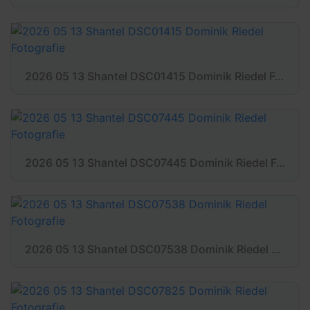
2026 05 13 Shantel DSC01415 Dominik Riedel Fotografie
2026 05 13 Shantel DSC07445 Dominik Riedel Fotografie
2026 05 13 Shantel DSC07538 Dominik Riedel Fotografie