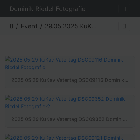
Dominik Riedel Fotografie
Event
29.05.2025 KuKav - Vatertag
2025 05 29 KuKav Vatertag DSC09116 Dominik Riedel Fotografie
2025 05 29 KuKav Vatertag DSC09352 Dominik Riedel Fotografie-2