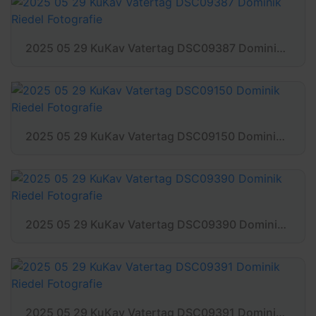
2025 05 29 KuKav Vatertag DSC09387 Dominik Riedel Fotografie
2025 05 29 KuKav Vatertag DSC09150 Dominik Riedel Fotografie
2025 05 29 KuKav Vatertag DSC09390 Dominik Riedel Fotografie
2025 05 29 KuKav Vatertag DSC09391 Dominik Riedel Fotografie