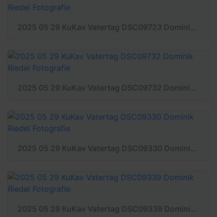
2025 05 29 KuKav Vatertag DSC09723 Dominik Riedel Fotografie
2025 05 29 KuKav Vatertag DSC09732 Dominik Riedel Fotografie
2025 05 29 KuKav Vatertag DSC09330 Dominik Riedel Fotografie
2025 05 29 KuKav Vatertag DSC09339 Dominik Riedel Fotografie