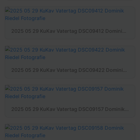
2025 05 29 KuKav Vatertag DSC09412 Dominik Riedel Fotografie
2025 05 29 KuKav Vatertag DSC09422 Dominik Riedel Fotografie
2025 05 29 KuKav Vatertag DSC09157 Dominik Riedel Fotografie