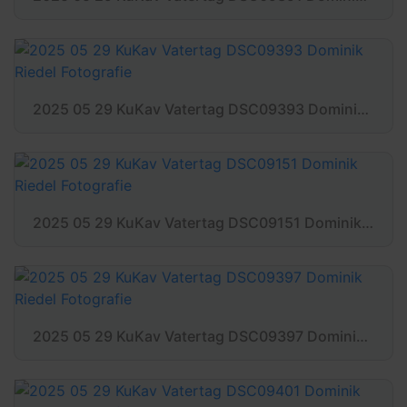
2025 05 29 KuKav Vatertag DSC09393 Dominik Riedel Fotografie
2025 05 29 KuKav Vatertag DSC09151 Dominik Riedel Fotografie
2025 05 29 KuKav Vatertag DSC09397 Dominik Riedel Fotografie