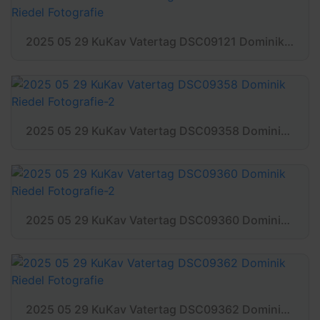
2025 05 29 KuKav Vatertag DSC09121 Dominik Riedel Fotografie
2025 05 29 KuKav Vatertag DSC09358 Dominik Riedel Fotografie-2
2025 05 29 KuKav Vatertag DSC09360 Dominik Riedel Fotografie-2
2025 05 29 KuKav Vatertag DSC09362 Dominik Riedel Fotografie