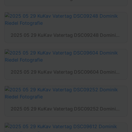
2025 05 29 KuKav Vatertag DSC09248 Dominik Riedel Fotografie
2025 05 29 KuKav Vatertag DSC09604 Dominik Riedel Fotografie
2025 05 29 KuKav Vatertag DSC09252 Dominik Riedel Fotografie