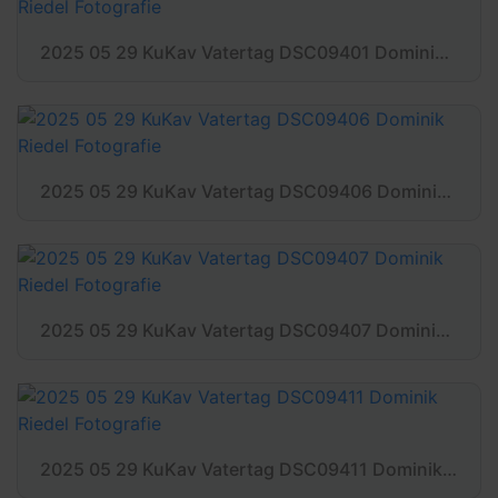
2025 05 29 KuKav Vatertag DSC09401 Dominik Riedel Fotografie
2025 05 29 KuKav Vatertag DSC09406 Dominik Riedel Fotografie
2025 05 29 KuKav Vatertag DSC09407 Dominik Riedel Fotografie
2025 05 29 KuKav Vatertag DSC09411 Dominik Riedel Fotografie