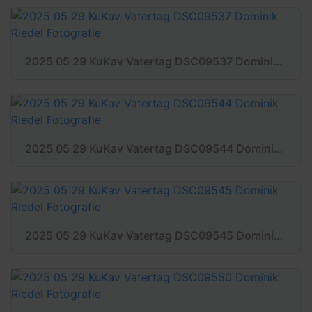
2025 05 29 KuKav Vatertag DSC09537 Dominik Riedel Fotografie
2025 05 29 KuKav Vatertag DSC09544 Dominik Riedel Fotografie
2025 05 29 KuKav Vatertag DSC09545 Dominik Riedel Fotografie