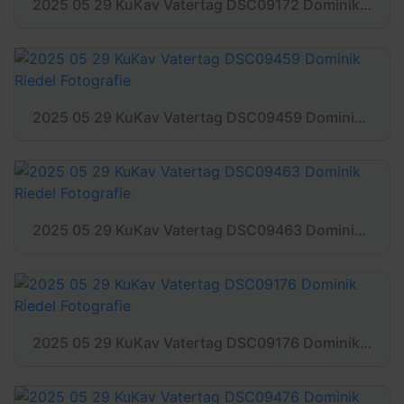
2025 05 29 KuKav Vatertag DSC09172 Dominik Riedel Fotografie
2025 05 29 KuKav Vatertag DSC09459 Dominik Riedel Fotografie
2025 05 29 KuKav Vatertag DSC09463 Dominik Riedel Fotografie
2025 05 29 KuKav Vatertag DSC09176 Dominik Riedel Fotografie