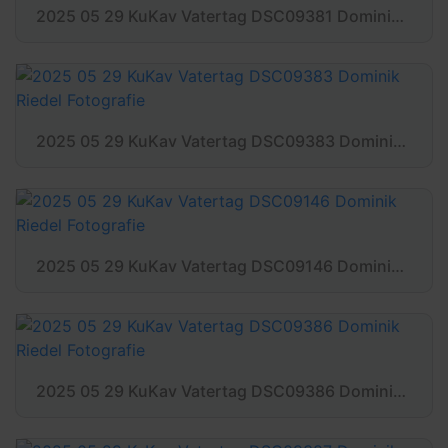
2025 05 29 KuKav Vatertag DSC09381 Dominik Riedel Fotografie
2025 05 29 KuKav Vatertag DSC09383 Dominik Riedel Fotografie
2025 05 29 KuKav Vatertag DSC09146 Dominik Riedel Fotografie
2025 05 29 KuKav Vatertag DSC09386 Dominik Riedel Fotografie