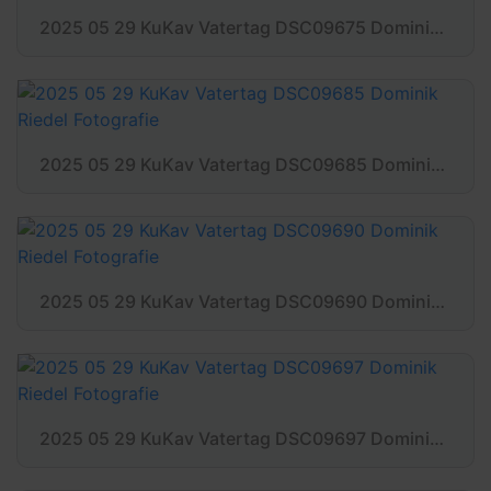
2025 05 29 KuKav Vatertag DSC09675 Dominik Riedel Fotografie
2025 05 29 KuKav Vatertag DSC09685 Dominik Riedel Fotografie
2025 05 29 KuKav Vatertag DSC09690 Dominik Riedel Fotografie
2025 05 29 KuKav Vatertag DSC09697 Dominik Riedel Fotografie