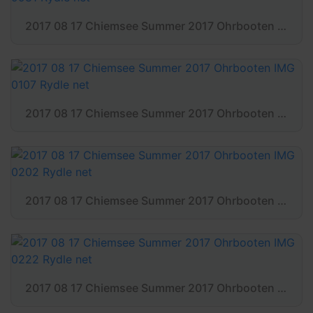
2017 08 17 Chiemsee Summer 2017 Ohrbooten IMG 9981 Rydle net
2017 08 17 Chiemsee Summer 2017 Ohrbooten IMG 0107 Rydle net
2017 08 17 Chiemsee Summer 2017 Ohrbooten IMG 0202 Rydle net
2017 08 17 Chiemsee Summer 2017 Ohrbooten IMG 0222 Rydle net