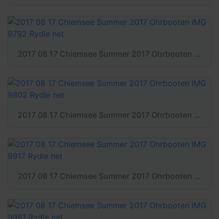
2017 08 17 Chiemsee Summer 2017 Ohrbooten IMG 9792 Rydle net
2017 08 17 Chiemsee Summer 2017 Ohrbooten IMG 9802 Rydle net
2017 08 17 Chiemsee Summer 2017 Ohrbooten IMG 9917 Rydle net