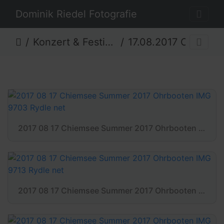
Dominik Riedel Fotografie
Konzert & Festival
17.08.2017 Ohrbooten
2017 08 17 Chiemsee Summer 2017 Ohrbooten IMG 9703 Rydle net
2017 08 17 Chiemsee Summer 2017 Ohrbooten IMG 9713 Rydle net