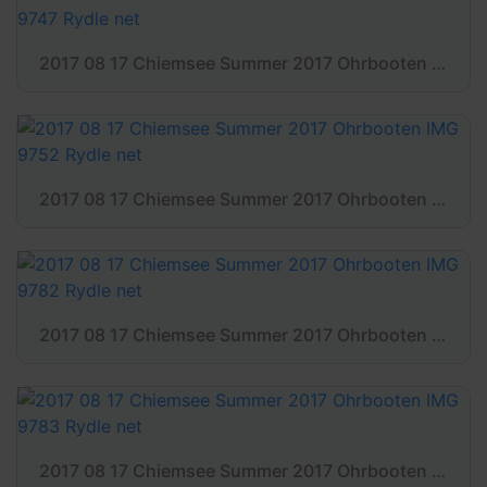
2017 08 17 Chiemsee Summer 2017 Ohrbooten IMG 9747 Rydle net
2017 08 17 Chiemsee Summer 2017 Ohrbooten IMG 9752 Rydle net
2017 08 17 Chiemsee Summer 2017 Ohrbooten IMG 9782 Rydle net
2017 08 17 Chiemsee Summer 2017 Ohrbooten IMG 9783 Rydle net