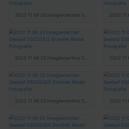
2022 11 06 33 Hoeglwoerther Seelauf DSC02396 Dominik Riedel Fotografie
2022 11 06 33 Hoeglwoerther Seelauf DSC02412 Dominik Riedel Fotografie
2022 11 06 33 Hoeglwoerther Seelauf DSC02420 Dominik Riedel Fotografie