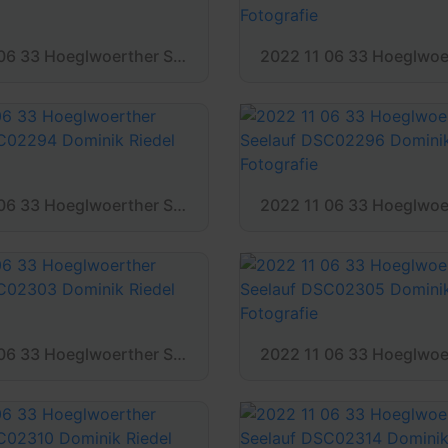
2022 11 06 33 Hoeglwoerther Seelauf DSC02287 Dominik Riedel Fotografie
2022 11 06 33 Hoeglwoerther Seelauf DSC02294 Dominik Riedel Fotografie
2022 11 06 33 Hoeglwoerther Seelauf DSC02303 Dominik Riedel Fotografie