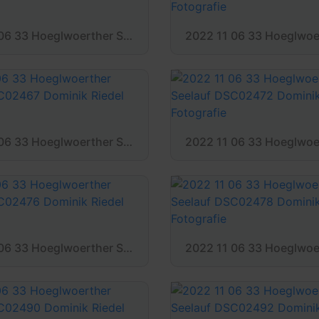
2022 11 06 33 Hoeglwoerther Seelauf DSC02457 Dominik Riedel Fotografie
2022 11 06 33 Hoeglwoerther Seelauf DSC02467 Dominik Riedel Fotografie
2022 11 06 33 Hoeglwoerther Seelauf DSC02476 Dominik Riedel Fotografie