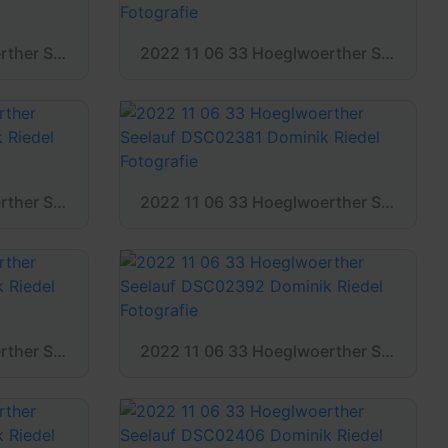
2022 11 06 33 Hoeglwoerther Seelauf DSC02372 Dominik Riedel Fotografie
2022 11 06 33 Hoeglwoerther Seelauf DSC02374 Dominik Riedel Fotografie
2022 11 06 33 Hoeglwoerther Seelauf DSC02379 Dominik Riedel Fotografie
2022 11 06 33 Hoeglwoerther Seelauf DSC02381 Dominik Riedel Fotografie
2022 11 06 33 Hoeglwoerther Seelauf DSC02390 Dominik Riedel Fotografie
2022 11 06 33 Hoeglwoerther Seelauf DSC02392 Dominik Riedel Fotografie