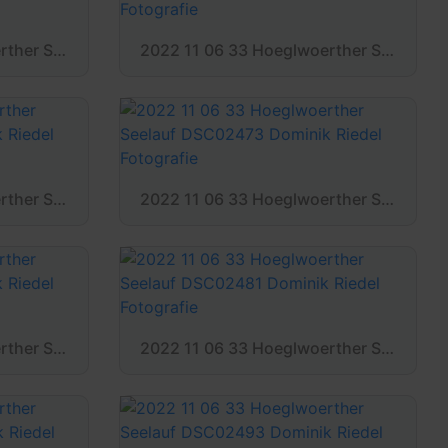
2022 11 06 33 Hoeglwoerther Seelauf DSC02458 Dominik Riedel Fotografie
2022 11 06 33 Hoeglwoerther Seelauf DSC02463 Dominik Riedel Fotografie
2022 11 06 33 Hoeglwoerther Seelauf DSC02472 Dominik Riedel Fotografie
2022 11 06 33 Hoeglwoerther Seelauf DSC02473 Dominik Riedel Fotografie
2022 11 06 33 Hoeglwoerther Seelauf DSC02478 Dominik Riedel Fotografie
2022 11 06 33 Hoeglwoerther Seelauf DSC02481 Dominik Riedel Fotografie