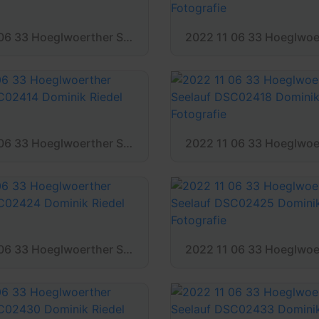
2022 11 06 33 Hoeglwoerther Seelauf DSC02398 Dominik Riedel Fotografie
2022 11 06 33 Hoeglwoerther Seelauf DSC02414 Dominik Riedel Fotografie
2022 11 06 33 Hoeglwoerther Seelauf DSC02424 Dominik Riedel Fotografie