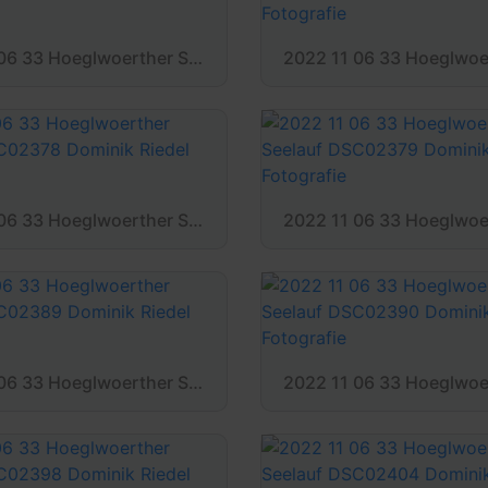
2022 11 06 33 Hoeglwoerther Seelauf DSC02371 Dominik Riedel Fotografie
2022 11 06 33 Hoeglwoerther Seelauf DSC02378 Dominik Riedel Fotografie
2022 11 06 33 Hoeglwoerther Seelauf DSC02389 Dominik Riedel Fotografie