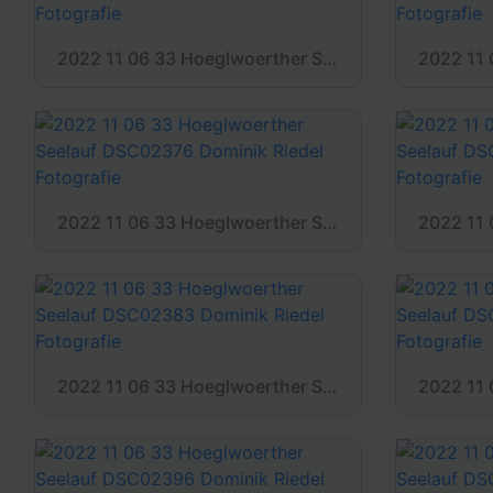
2022 11 06 33 Hoeglwoerther Seelauf DSC02368 Dominik Riedel Fotografie
2022 11 06 33 Hoeglwoerther Seelauf DSC02376 Dominik Riedel Fotografie
2022 11 06 33 Hoeglwoerther Seelauf DSC02383 Dominik Riedel Fotografie