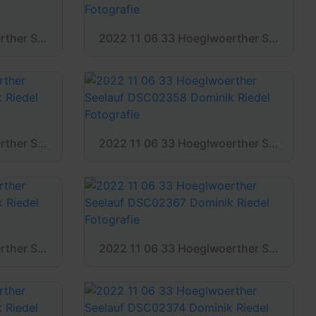
2022 11 06 33 Hoeglwoerther Seelauf DSC02347 Dominik Riedel Fotografie
2022 11 06 33 Hoeglwoerther Seelauf DSC02350 Dominik Riedel Fotografie
2022 11 06 33 Hoeglwoerther Seelauf DSC02357 Dominik Riedel Fotografie
2022 11 06 33 Hoeglwoerther Seelauf DSC02358 Dominik Riedel Fotografie
2022 11 06 33 Hoeglwoerther Seelauf DSC02365 Dominik Riedel Fotografie
2022 11 06 33 Hoeglwoerther Seelauf DSC02367 Dominik Riedel Fotografie