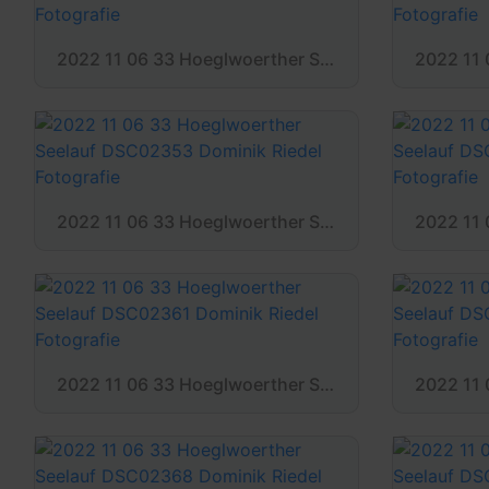
2022 11 06 33 Hoeglwoerther Seelauf DSC02338 Dominik Riedel Fotografie
2022 11 06 33 Hoeglwoerther Seelauf DSC02353 Dominik Riedel Fotografie
2022 11 06 33 Hoeglwoerther Seelauf DSC02361 Dominik Riedel Fotografie