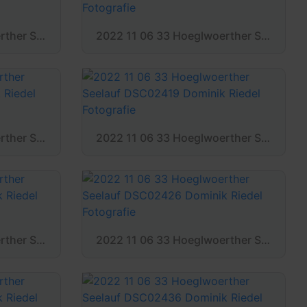
2022 11 06 33 Hoeglwoerther Seelauf DSC02404 Dominik Riedel Fotografie
2022 11 06 33 Hoeglwoerther Seelauf DSC02406 Dominik Riedel Fotografie
2022 11 06 33 Hoeglwoerther Seelauf DSC02418 Dominik Riedel Fotografie
2022 11 06 33 Hoeglwoerther Seelauf DSC02419 Dominik Riedel Fotografie
2022 11 06 33 Hoeglwoerther Seelauf DSC02425 Dominik Riedel Fotografie
2022 11 06 33 Hoeglwoerther Seelauf DSC02426 Dominik Riedel Fotografie