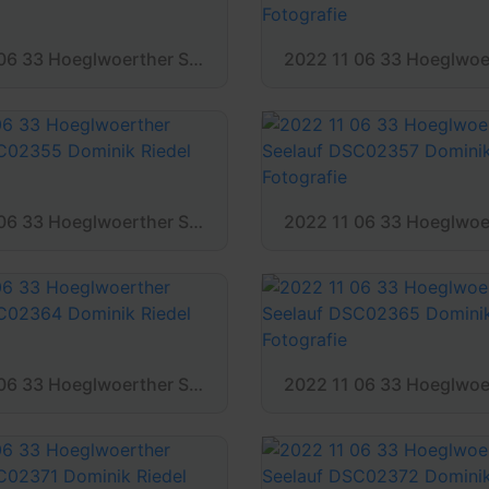
2022 11 06 33 Hoeglwoerther Seelauf DSC02340 Dominik Riedel Fotografie
2022 11 06 33 Hoeglwoerther Seelauf DSC02355 Dominik Riedel Fotografie
2022 11 06 33 Hoeglwoerther Seelauf DSC02364 Dominik Riedel Fotografie