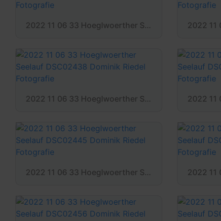
2022 11 06 33 Hoeglwoerther Seelauf DSC02428 Dominik Riedel Fotografie
2022 11 06 33 Hoeglwoerther Seelauf DSC02438 Dominik Riedel Fotografie
2022 11 06 33 Hoeglwoerther Seelauf DSC02445 Dominik Riedel Fotografie