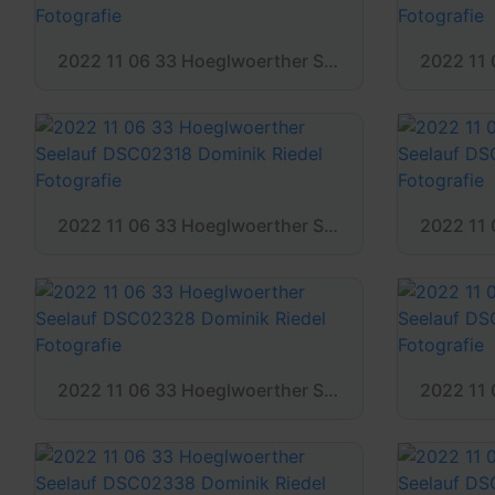
2022 11 06 33 Hoeglwoerther Seelauf DSC02309 Dominik Riedel Fotografie
2022 11 06 33 Hoeglwoerther Seelauf DSC02318 Dominik Riedel Fotografie
2022 11 06 33 Hoeglwoerther Seelauf DSC02328 Dominik Riedel Fotografie