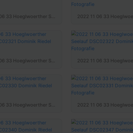
2022 11 06 33 Hoeglwoerther Seelauf DSC02310 Dominik Riedel Fotografie
2022 11 06 33 Hoeglwoerther Seelauf DSC02321 Dominik Riedel Fotografie
2022 11 06 33 Hoeglwoerther Seelauf DSC02330 Dominik Riedel Fotografie