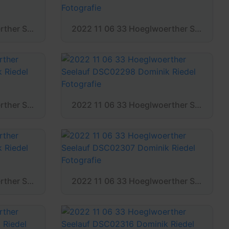
2022 11 06 33 Hoeglwoerther Seelauf DSC02289 Dominik Riedel Fotografie
2022 11 06 33 Hoeglwoerther Seelauf DSC02291 Dominik Riedel Fotografie
2022 11 06 33 Hoeglwoerther Seelauf DSC02296 Dominik Riedel Fotografie
2022 11 06 33 Hoeglwoerther Seelauf DSC02298 Dominik Riedel Fotografie
2022 11 06 33 Hoeglwoerther Seelauf DSC02305 Dominik Riedel Fotografie
2022 11 06 33 Hoeglwoerther Seelauf DSC02307 Dominik Riedel Fotografie