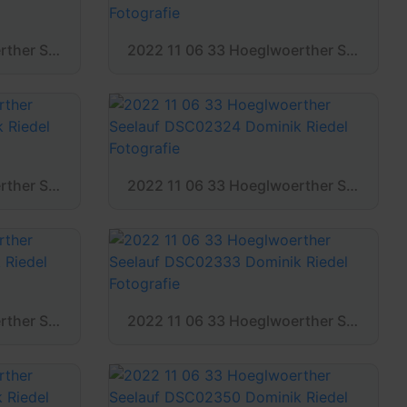
2022 11 06 33 Hoeglwoerther Seelauf DSC02314 Dominik Riedel Fotografie
2022 11 06 33 Hoeglwoerther Seelauf DSC02316 Dominik Riedel Fotografie
2022 11 06 33 Hoeglwoerther Seelauf DSC02322 Dominik Riedel Fotografie
2022 11 06 33 Hoeglwoerther Seelauf DSC02324 Dominik Riedel Fotografie
2022 11 06 33 Hoeglwoerther Seelauf DSC02331 Dominik Riedel Fotografie
2022 11 06 33 Hoeglwoerther Seelauf DSC02333 Dominik Riedel Fotografie