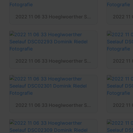
2022 11 06 33 Hoeglwoerther Seelauf DSC02284 Dominik Riedel Fotografie
2022 11 06 33 Hoeglwoerther Seelauf DSC02293 Dominik Riedel Fotografie
2022 11 06 33 Hoeglwoerther Seelauf DSC02301 Dominik Riedel Fotografie