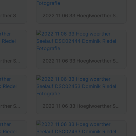
2022 11 06 33 Hoeglwoerther Seelauf DSC02433 Dominik Riedel Fotografie
2022 11 06 33 Hoeglwoerther Seelauf DSC02436 Dominik Riedel Fotografie
2022 11 06 33 Hoeglwoerther Seelauf DSC02441 Dominik Riedel Fotografie
2022 11 06 33 Hoeglwoerther Seelauf DSC02444 Dominik Riedel Fotografie
2022 11 06 33 Hoeglwoerther Seelauf DSC02450 Dominik Riedel Fotografie
2022 11 06 33 Hoeglwoerther Seelauf DSC02453 Dominik Riedel Fotografie