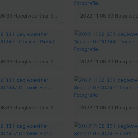
2022 11 06 33 Hoeglwoerther Seelauf DSC02430 Dominik Riedel Fotografie
2022 11 06 33 Hoeglwoerther Seelauf DSC02439 Dominik Riedel Fotografie
2022 11 06 33 Hoeglwoerther Seelauf DSC02447 Dominik Riedel Fotografie