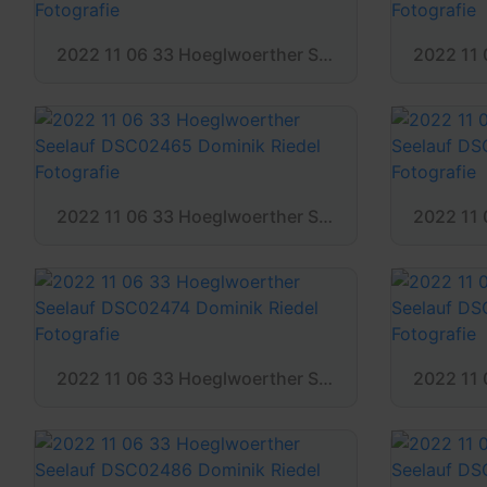
2022 11 06 33 Hoeglwoerther Seelauf DSC02456 Dominik Riedel Fotografie
2022 11 06 33 Hoeglwoerther Seelauf DSC02465 Dominik Riedel Fotografie
2022 11 06 33 Hoeglwoerther Seelauf DSC02474 Dominik Riedel Fotografie