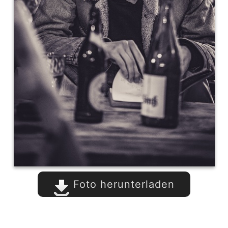
Foto herunterladen