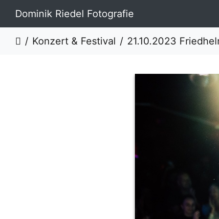
Dominik Riedel Fotografie
Konzert & Festival
21.10.2023 Friedhelm 