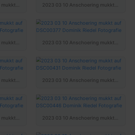
2023 03 10 Anschoering mukkt auf DSC00336 Dominik Riedel Fotografie
2023 03 10 Anschoering mukkt auf DSC00350 Dominik Riedel Fotografie
2023 03 10 Anschoering mukkt auf DSC00366 Dominik Riedel Fotografie
2023 03 10 Anschoering mukkt auf DSC00377 Dominik Riedel Fotografie
2023 03 10 Anschoering mukkt auf DSC00424 Dominik Riedel Fotografie
2023 03 10 Anschoering mukkt auf DSC00431 Dominik Riedel Fotografie
2023 03 10 Anschoering mukkt auf DSC00444 Dominik Riedel Fotografie
2023 03 10 Anschoering mukkt auf DSC00446 Dominik Riedel Fotografie