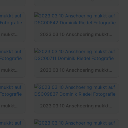
2023 03 10 Anschoering mukkt auf DSC00633 Dominik Riedel Fotografie
2023 03 10 Anschoering mukkt auf DSC00642 Dominik Riedel Fotografie
2023 03 10 Anschoering mukkt auf DSC00704 Dominik Riedel Fotografie
2023 03 10 Anschoering mukkt auf DSC00711 Dominik Riedel Fotografie
2023 03 10 Anschoering mukkt auf DSC09827 Dominik Riedel Fotografie
2023 03 10 Anschoering mukkt auf DSC09837 Dominik Riedel Fotografie