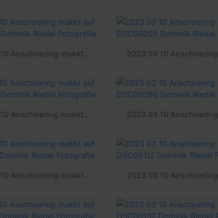
2023 03 10 Anschoering mukkt auf DSC00052 Dominik Riedel Fotografie
2023 03 10 Anschoering mukkt auf DSC00083 Dominik Riedel Fotografie
2023 03 10 Anschoering mukkt auf DSC00104 Dominik Riedel Fotografie