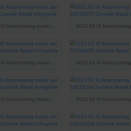
2023 03 10 Anschoering mukkt auf DSC00271 Dominik Riedel Fotografie
2023 03 10 Anschoering mukkt auf DSC00289 Dominik Riedel Fotografie
2023 03 10 Anschoering mukkt auf DSC00309 Dominik Riedel Fotografie