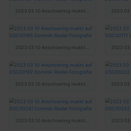
2023 03 10 Anschoering mukkt auf DSC00127 Dominik Riedel Fotografie
2023 03 10 Anschoering mukkt auf DSC00165 Dominik Riedel Fotografie
2023 03 10 Anschoering mukkt auf DSC00192 Dominik Riedel Fotografie
2023 03 10 Anschoering mukkt auf DSC00241 Dominik Riedel Fotografie