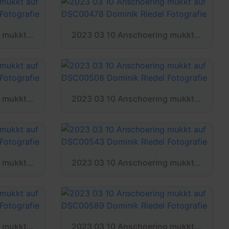
2023 03 10 Anschoering mukkt auf DSC00456 Dominik Riedel Fotografie
2023 03 10 Anschoering mukkt auf DSC00478 Dominik Riedel Fotografie
2023 03 10 Anschoering mukkt auf DSC00503 Dominik Riedel Fotografie
2023 03 10 Anschoering mukkt auf DSC00508 Dominik Riedel Fotografie
2023 03 10 Anschoering mukkt auf DSC00540 Dominik Riedel Fotografie
2023 03 10 Anschoering mukkt auf DSC00543 Dominik Riedel Fotografie
2023 03 10 Anschoering mukkt auf DSC00586 Dominik Riedel Fotografie
2023 03 10 Anschoering mukkt auf DSC00589 Dominik Riedel Fotografie