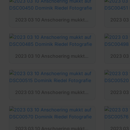
2023 03 10 Anschoering mukkt auf DSC00450 Dominik Riedel Fotografie
2023 03 10 Anschoering mukkt auf DSC00485 Dominik Riedel Fotografie
2023 03 10 Anschoering mukkt auf DSC00515 Dominik Riedel Fotografie
2023 03 10 Anschoering mukkt auf DSC00570 Dominik Riedel Fotografie