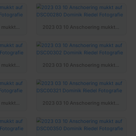
2023 03 10 Anschoering mukkt auf DSC00277 Dominik Riedel Fotografie
2023 03 10 Anschoering mukkt auf DSC00280 Dominik Riedel Fotografie
2023 03 10 Anschoering mukkt auf DSC00295 Dominik Riedel Fotografie
2023 03 10 Anschoering mukkt auf DSC00302 Dominik Riedel Fotografie
2023 03 10 Anschoering mukkt auf DSC00314 Dominik Riedel Fotografie
2023 03 10 Anschoering mukkt auf DSC00321 Dominik Riedel Fotografie