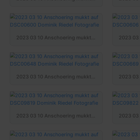
2023 03 10 Anschoering mukkt auf DSC00600 Dominik Riedel Fotografie
2023 03 10 Anschoering mukkt auf DSC00648 Dominik Riedel Fotografie
2023 03 10 Anschoering mukkt auf DSC09819 Dominik Riedel Fotografie