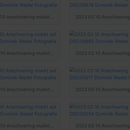
2023 03 10 Anschoering mukkt auf DSC09986 Dominik Riedel Fotografie
2023 03 10 Anschoering mukkt auf DSC00012 Dominik Riedel Fotografie
2023 03 10 Anschoering mukkt auf DSC00015 Dominik Riedel Fotografie
2023 03 10 Anschoering mukkt auf DSC00030 Dominik Riedel Fotografie