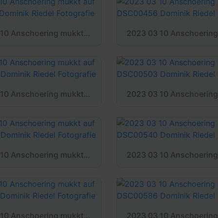
2023 03 10 Anschoering mukkt auf DSC00451 Dominik Riedel Fotografie
2023 03 10 Anschoering mukkt auf DSC00498 Dominik Riedel Fotografie
2023 03 10 Anschoering mukkt auf DSC00520 Dominik Riedel Fotografie
2023 03 10 Anschoering mukkt auf DSC00576 Dominik Riedel Fotografie