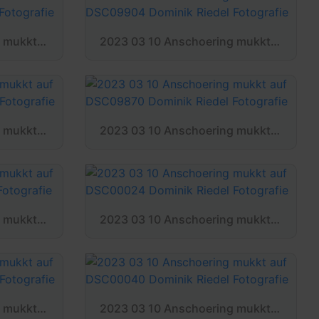
2023 03 10 Anschoering mukkt auf DSC09978 Dominik Riedel Fotografie
2023 03 10 Anschoering mukkt auf DSC09904 Dominik Riedel Fotografie
2023 03 10 Anschoering mukkt auf DSC09895 Dominik Riedel Fotografie
2023 03 10 Anschoering mukkt auf DSC09870 Dominik Riedel Fotografie
2023 03 10 Anschoering mukkt auf DSC00017 Dominik Riedel Fotografie
2023 03 10 Anschoering mukkt auf DSC00024 Dominik Riedel Fotografie
2023 03 10 Anschoering mukkt auf DSC00034 Dominik Riedel Fotografie
2023 03 10 Anschoering mukkt auf DSC00040 Dominik Riedel Fotografie