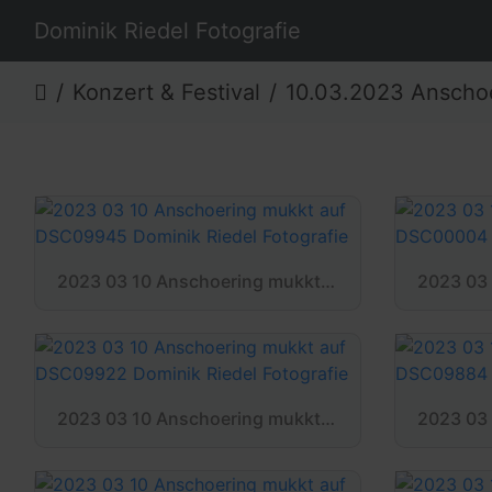
Dominik Riedel Fotografie
Konzert & Festival
10.03.2023 Anschoering 
2023 03 10 Anschoering mukkt auf DSC09945 Dominik Riedel Fotografie
2023 03 10 Anschoering mukkt auf DSC09922 Dominik Riedel Fotografie