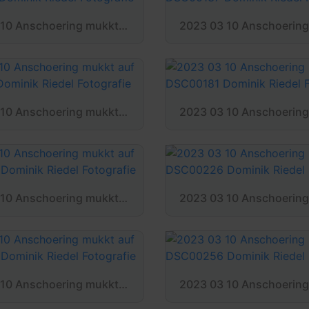
2023 03 10 Anschoering mukkt auf DSC00132 Dominik Riedel Fotografie
2023 03 10 Anschoering mukkt auf DSC00171 Dominik Riedel Fotografie
2023 03 10 Anschoering mukkt auf DSC00222 Dominik Riedel Fotografie
2023 03 10 Anschoering mukkt auf DSC00252 Dominik Riedel Fotografie