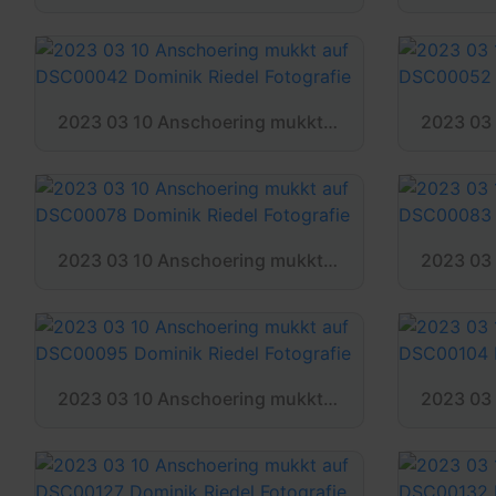
2023 03 10 Anschoering mukkt auf DSC00042 Dominik Riedel Fotografie
2023 03 10 Anschoering mukkt auf DSC00078 Dominik Riedel Fotografie
2023 03 10 Anschoering mukkt auf DSC00095 Dominik Riedel Fotografie