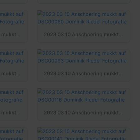
2023 03 10 Anschoering mukkt auf DSC00055 Dominik Riedel Fotografie
2023 03 10 Anschoering mukkt auf DSC00060 Dominik Riedel Fotografie
2023 03 10 Anschoering mukkt auf DSC00090 Dominik Riedel Fotografie
2023 03 10 Anschoering mukkt auf DSC00093 Dominik Riedel Fotografie
2023 03 10 Anschoering mukkt auf DSC00112 Dominik Riedel Fotografie
2023 03 10 Anschoering mukkt auf DSC00116 Dominik Riedel Fotografie