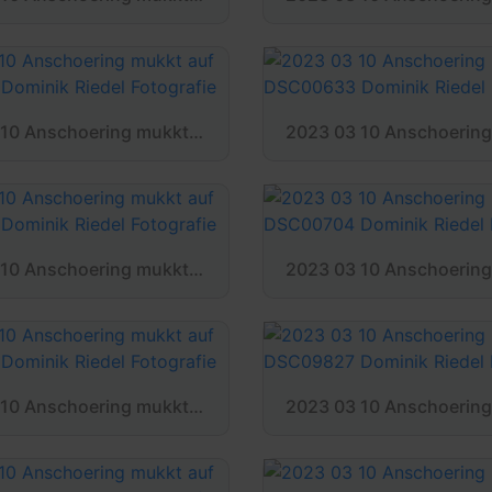
2023 03 10 Anschoering mukkt auf DSC00606 Dominik Riedel Fotografie
2023 03 10 Anschoering mukkt auf DSC00669 Dominik Riedel Fotografie
2023 03 10 Anschoering mukkt auf DSC09822 Dominik Riedel Fotografie