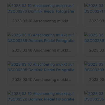
2023 03 10 Anschoering mukkt auf DSC00270 Dominik Riedel Fotografie
2023 03 10 Anschoering mukkt auf DSC00288 Dominik Riedel Fotografie
2023 03 10 Anschoering mukkt auf DSC00305 Dominik Riedel Fotografie