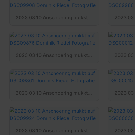
2023 03 10 Anschoering mukkt auf DSC09908 Dominik Riedel Fotografie
2023 03 10 Anschoering mukkt auf DSC09876 Dominik Riedel Fotografie
2023 03 10 Anschoering mukkt auf DSC09861 Dominik Riedel Fotografie
2023 03 10 Anschoering mukkt auf DSC09924 Dominik Riedel Fotografie