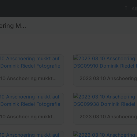
Al
Mukkt auf
2023 03 10 Anschoering mukkt auf DSC00004 Dominik Riedel Fotografie
2023 03 10 Anschoering mukkt auf DSC09884 Dominik Riedel Fotografie