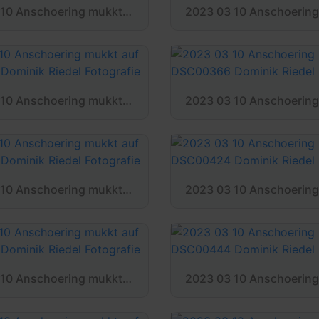
2023 03 10 Anschoering mukkt auf DSC00335 Dominik Riedel Fotografie
2023 03 10 Anschoering mukkt auf DSC00362 Dominik Riedel Fotografie
2023 03 10 Anschoering mukkt auf DSC00404 Dominik Riedel Fotografie
2023 03 10 Anschoering mukkt auf DSC00438 Dominik Riedel Fotografie