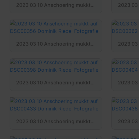
2023 03 10 Anschoering mukkt auf DSC00326 Dominik Riedel Fotografie
2023 03 10 Anschoering mukkt auf DSC00356 Dominik Riedel Fotografie
2023 03 10 Anschoering mukkt auf DSC00398 Dominik Riedel Fotografie
2023 03 10 Anschoering mukkt auf DSC00433 Dominik Riedel Fotografie