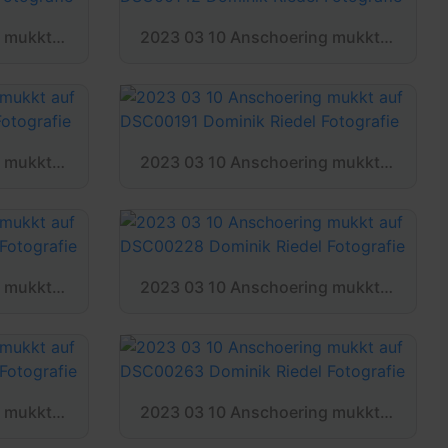
2023 03 10 Anschoering mukkt auf DSC00137 Dominik Riedel Fotografie
2023 03 10 Anschoering mukkt auf DSC00142 Dominik Riedel Fotografie
2023 03 10 Anschoering mukkt auf DSC00181 Dominik Riedel Fotografie
2023 03 10 Anschoering mukkt auf DSC00191 Dominik Riedel Fotografie
2023 03 10 Anschoering mukkt auf DSC00226 Dominik Riedel Fotografie
2023 03 10 Anschoering mukkt auf DSC00228 Dominik Riedel Fotografie
2023 03 10 Anschoering mukkt auf DSC00256 Dominik Riedel Fotografie
2023 03 10 Anschoering mukkt auf DSC00263 Dominik Riedel Fotografie