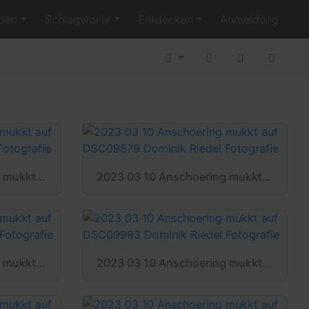
ben
Schlagworte
Entdecken
Anmeldung
2023 03 10 Anschoering mukkt auf DSC09910 Dominik Riedel Fotografie
2023 03 10 Anschoering mukkt auf DSC09879 Dominik Riedel Fotografie
2023 03 10 Anschoering mukkt auf DSC09938 Dominik Riedel Fotografie
2023 03 10 Anschoering mukkt auf DSC09993 Dominik Riedel Fotografie