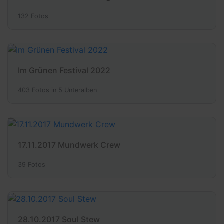
132 Fotos
Im Grünen Festival 2022
403 Fotos in 5 Unteralben
17.11.2017 Mundwerk Crew
39 Fotos
28.10.2017 Soul Stew