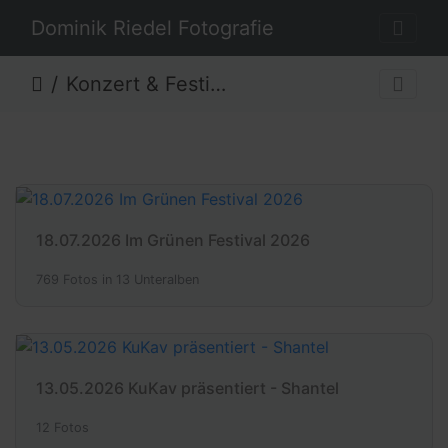
Dominik Riedel Fotografie
Konzert & Festival
18.07.2026 Im Grünen Festival 2026
769 Fotos in 13 Unteralben
13.05.2026 KuKav präsentiert - Shantel
12 Fotos