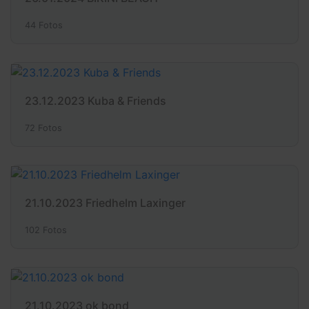
44 Fotos
23.12.2023 Kuba & Friends
72 Fotos
21.10.2023 Friedhelm Laxinger
102 Fotos
21.10.2023 ok bond