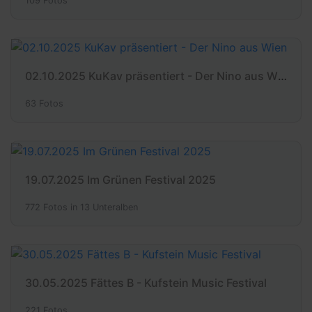
109 Fotos
02.10.2025 KuKav präsentiert - Der Nino aus Wien
63 Fotos
19.07.2025 Im Grünen Festival 2025
772 Fotos in 13 Unteralben
30.05.2025 Fättes B - Kufstein Music Festival
221 Fotos