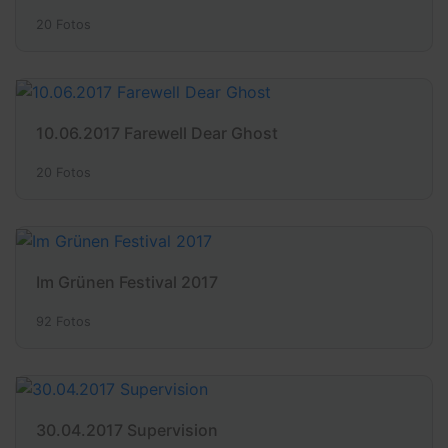
20 Fotos
10.06.2017 Farewell Dear Ghost
20 Fotos
Im Grünen Festival 2017
92 Fotos
30.04.2017 Supervision