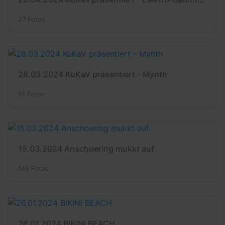
27 Fotos
28.03.2024 KuKaV präsentiert - Mynth
51 Fotos
15.03.2024 Anschoering mukkt auf
146 Fotos
26.01.2024 BIKINI BEACH