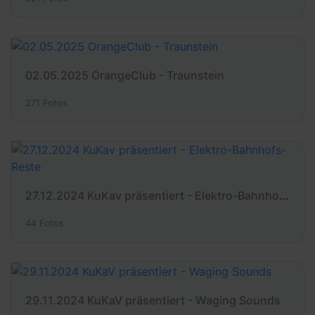
02.05.2025 OrangeClub - Traunstein
271 Fotos
27.12.2024 KuKav präsentiert - Elektro-Bahnhofs-Reste
44 Fotos
29.11.2024 KuKaV präsentiert - Waging Sounds