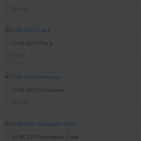
18 Fotos
17.08.2017 Fiva X
9 Fotos
17.08.2017 Ohrbooten
14 Fotos
10.06.2017 Mundwerk Crew