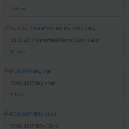
30 Fotos
28.10.2017 Mannfred Manns Earth Band
19 Fotos
17.08.2017 Beginner
11 Fotos
17.08.2017 Biffy Clyro