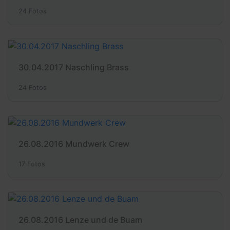
24 Fotos
30.04.2017 Naschling Brass
24 Fotos
26.08.2016 Mundwerk Crew
17 Fotos
26.08.2016 Lenze und de Buam