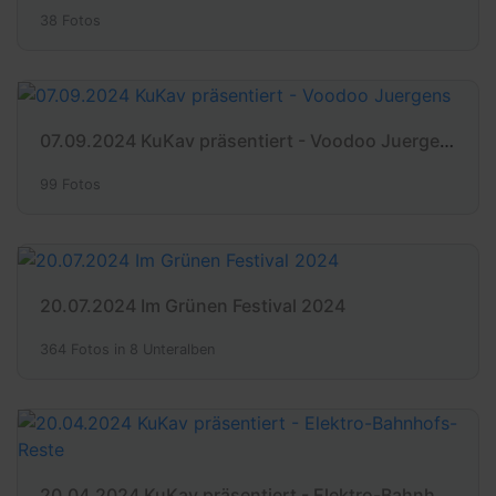
38 Fotos
07.09.2024 KuKav präsentiert - Voodoo Juergens
99 Fotos
20.07.2024 Im Grünen Festival 2024
364 Fotos in 8 Unteralben
20.04.2024 KuKav präsentiert - Elektro-Bahnhofs-Reste