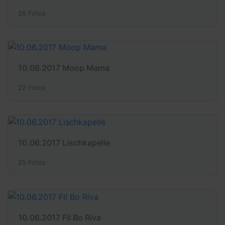
26 Fotos
10.06.2017 Moop Mama
22 Fotos
10.06.2017 Lischkapelle
25 Fotos
10.06.2017 Fil Bo Riva