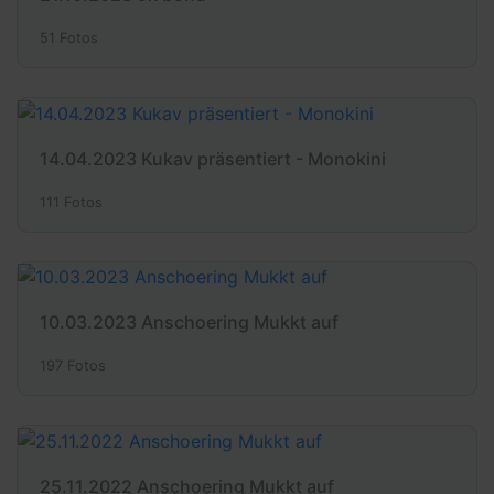
51 Fotos
14.04.2023 Kukav präsentiert - Monokini
111 Fotos
10.03.2023 Anschoering Mukkt auf
197 Fotos
25.11.2022 Anschoering Mukkt auf