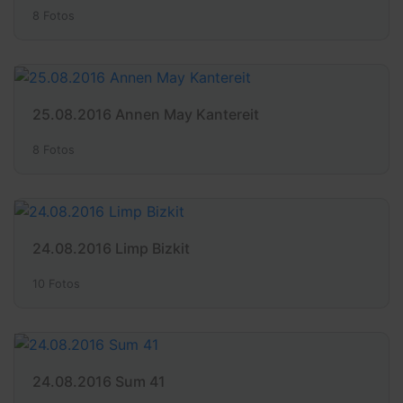
8 Fotos
25.08.2016 Annen May Kantereit
8 Fotos
24.08.2016 Limp Bizkit
10 Fotos
24.08.2016 Sum 41