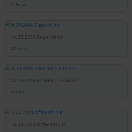
15 Fotos
14.06.2014 Supervision
22 Fotos
14.06.2014 Paehkinae Patukka
9 Fotos
13.06.2014 Offbeatfront