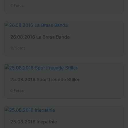
4 Fotos
26.08.2016 La Brass Banda
15 Fotos
25.08.2016 Sportfreunde Stiller
9 Fotos
25.08.2016 Iriepathie