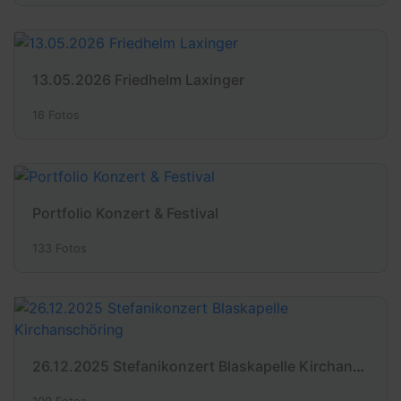
13.05.2026 Friedhelm Laxinger
16 Fotos
Portfolio Konzert & Festival
133 Fotos
26.12.2025 Stefanikonzert Blaskapelle Kirchanschöring