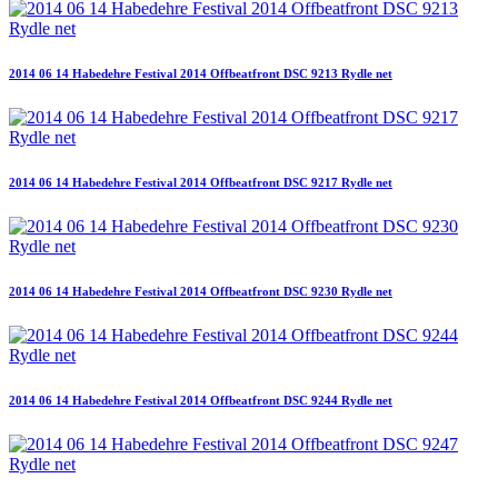
2014 06 14 Habedehre Festival 2014 Offbeatfront DSC 9213 Rydle net
2014 06 14 Habedehre Festival 2014 Offbeatfront DSC 9217 Rydle net
2014 06 14 Habedehre Festival 2014 Offbeatfront DSC 9230 Rydle net
2014 06 14 Habedehre Festival 2014 Offbeatfront DSC 9244 Rydle net