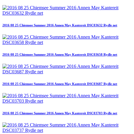
2016 08 25 Chiemsee Summer 2016 Annen May Kantereit DSC03632 Rydle net
2016 08 25 Chiemsee Summer 2016 Annen May Kantereit DSC03658 Rydle net
2016 08 25 Chiemsee Summer 2016 Annen May Kantereit DSC03687 Rydle net
2016 08 25 Chiemsee Summer 2016 Annen May Kantereit DSC03703 Rydle net