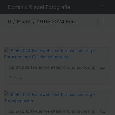
Dominik Riedel Fotografie
Event
29.06.2024 Feuerwehrfest Kirchanschöring
29.06.2024 Feuerwehrfest Kirchanschöring - Ehrungen und Geschenkübergabe
71 Fotos
29.06.2024 Feuerwehrfest Kirchanschöring - Totengedenken